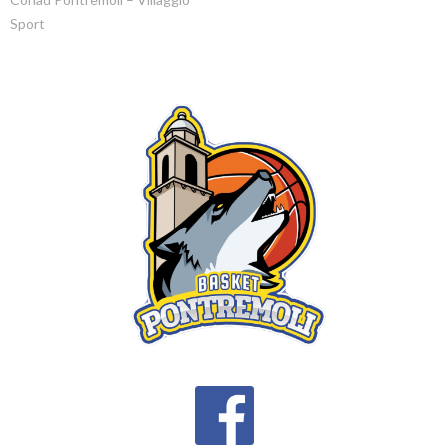
Sport
NAVIGATION