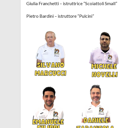
Giulia Franchetti – istruttrice “Scoiattoli Small”
Pietro Bardini – istruttore “Pulcini”