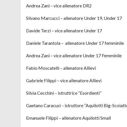
Andrea Zani – vice allenatore DR2
Silvano Marcucci – allenatore Under 19, Under 17
Davide Terzi – vice allenatore Under 17
Daniele Tarantola – allenatore Under 17 femminile
Andrea Zani – vice allenatore Under 17 Femminile
Fabio Moscatelli – allenatore Allievi
Gabriele Filippi – vice allenatore Allievi
Silvia Cecchini – istruttrice “Esordienti”
Gaetano Caracusi – istruttore “Aquilotti Big-Scoiatto
Emanuele Filippi – allenatore Aquilotti Small