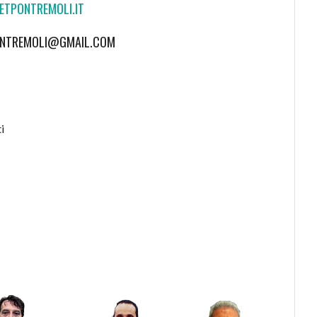
TPONTREMOLI.IT
ONTREMOLI@GMAIL.COM
i