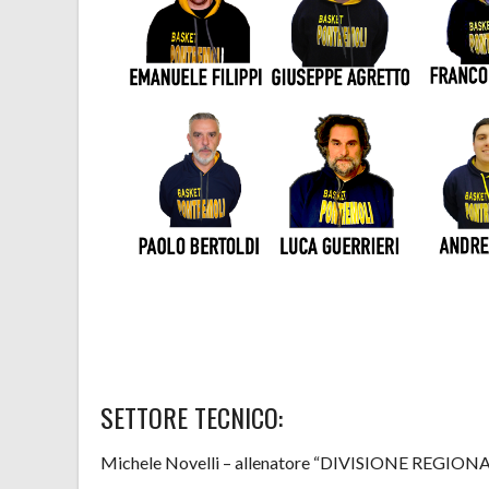
SETTORE TECNICO:
Michele Novelli – allenatore “DIVISIONE REGIONA