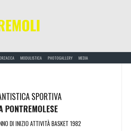
REMOLI
ORZACCA
MODULISTICA
PHOTOGALLERY
MEDIA
ANTISTICA SPORTIVA
A PONTREMOLESE
NO DI INIZIO ATTIVITÀ BASKET 1982