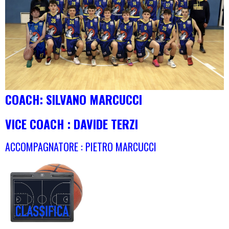
COACH: SILVANO MARCUCCI
VICE COACH : DAVIDE TERZI
ACCOMPAGNATORE : PIETRO MARCUCCI