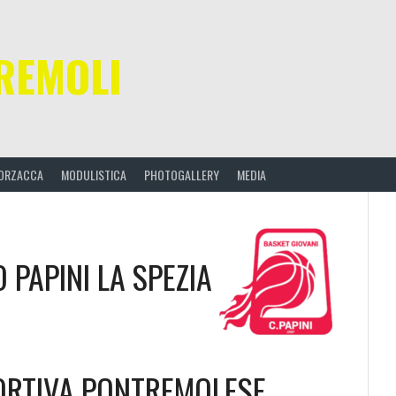
REMOLI
ORZACCA
MODULISTICA
PHOTOGALLERY
MEDIA
 PAPINI LA SPEZIA
ORTIVA PONTREMOLESE