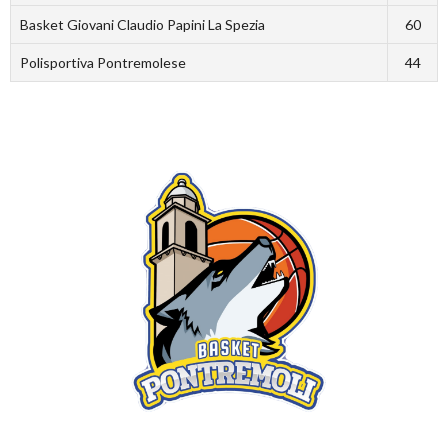
Basket Giovani Claudio Papini La Spezia
60
Polisportiva Pontremolese
44