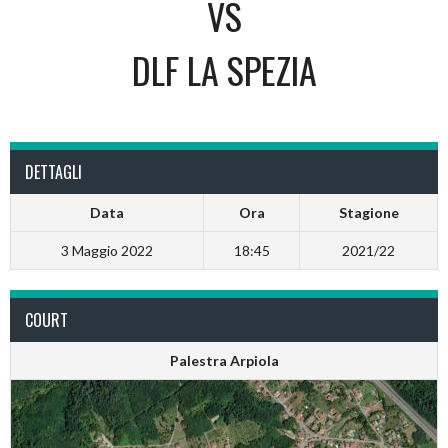
VS
DLF LA SPEZIA
DETTAGLI
Data
Ora
Stagione
3 Maggio 2022
18:45
2021/22
COURT
Palestra Arpiola