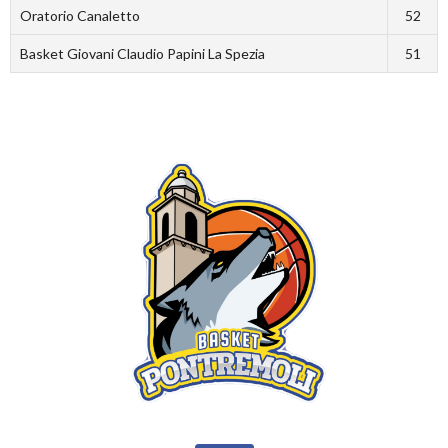
Oratorio Canaletto
52
Basket Giovani Claudio Papini La Spezia
51