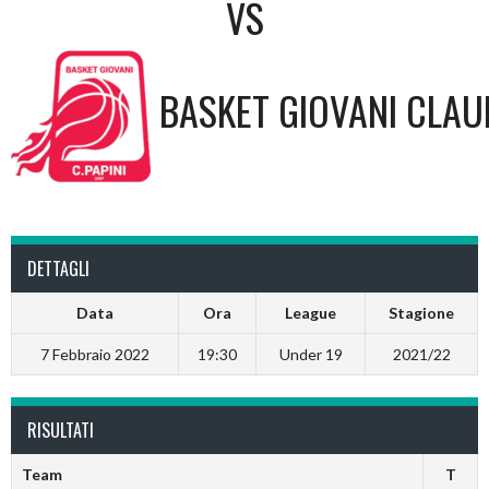
VS
BASKET GIOVANI CLAUD
DETTAGLI
Data
Ora
League
Stagione
7 Febbraio 2022
19:30
Under 19
2021/22
RISULTATI
Team
T