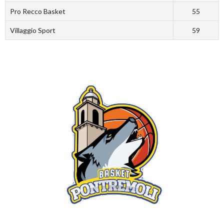
Pro Recco Basket
55
Villaggio Sport
59