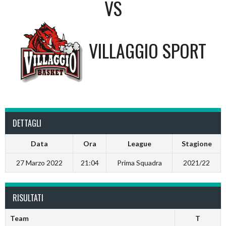
VS
VILLAGGIO SPORT
DETTAGLI
Data
Ora
League
Stagione
27 Marzo 2022
21:04
Prima Squadra
2021/22
RISULTATI
Team
T