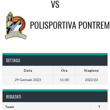
VS
POLISPORTIVA PONTREM
DETTAGLI
Data
Ora
Stagione
29 Gennaio 2023
11:00
2022/23
RISULTATI
Team
T