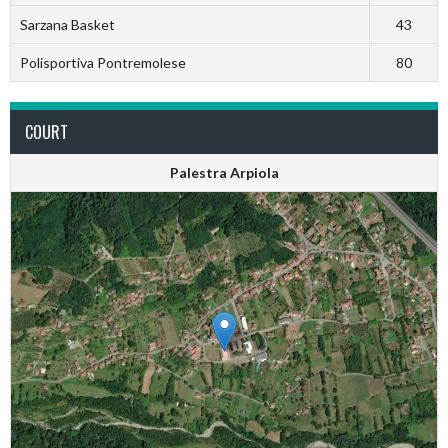
Sarzana Basket
43
Polisportiva Pontremolese
80
COURT
Palestra Arpiola