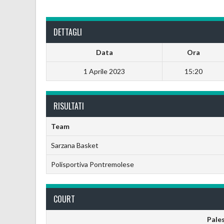
DETTAGLI
Data
Ora
1 Aprile 2023
15:20
RISULTATI
Team
Sarzana Basket
Polisportiva Pontremolese
COURT
Pales