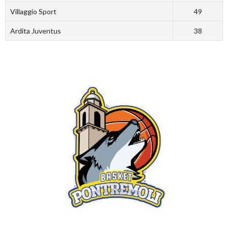
Villaggio Sport
49
Ardita Juventus
38