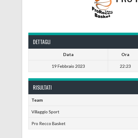
DETTAGLI
Data
Ora
19 Febbraio 2023
22:23
RISULTATI
Team
Villaggio Sport
Pro Recco Basket