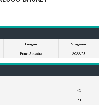
League
Stagione
Prima Squadra
2022/23
T
43
73