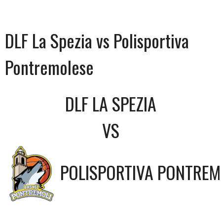
DLF La Spezia vs Polisportiva
Pontremolese
DLF LA SPEZIA
VS
POLISPORTIVA PONTREM