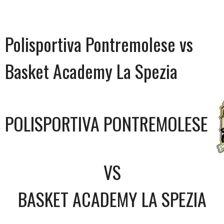
Polisportiva Pontremolese vs
Basket Academy La Spezia
POLISPORTIVA PONTREMOLESE
VS
BASKET ACADEMY LA SPEZIA