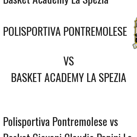
POLISPORTIVA PONTREMOLESE
VS
BASKET ACADEMY LA SPEZIA
Polisportiva Pontremolese vs