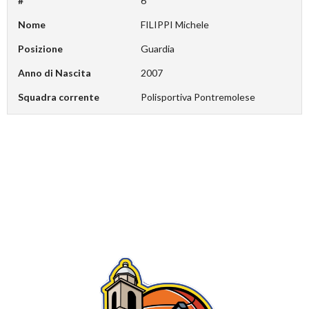
#
6
Nome
FILIPPI Michele
Posizione
Guardia
Anno di Nascita
2007
Squadra corrente
Polisportiva Pontremolese