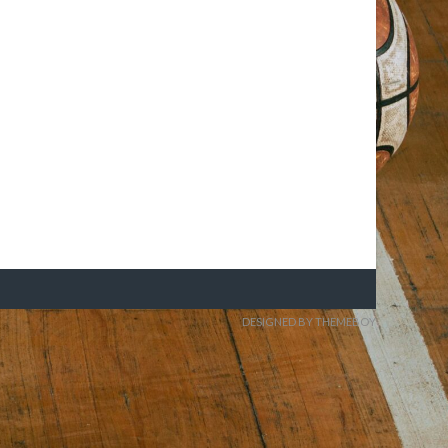
DESIGNED BY THEMEBOY