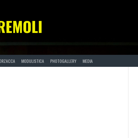
REMOLI
ORZACCA
MODULISTICA
PHOTOGALLERY
MEDIA