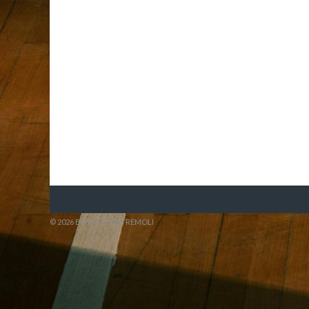
© 2026 BASKET PONTREMOLI