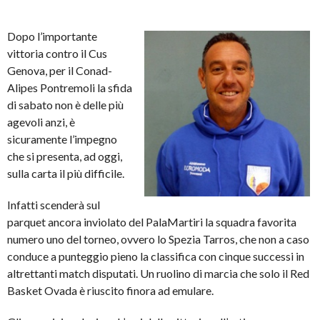
Dopo l’importante
vittoria contro il Cus
Genova, per il Conad-
Alipes Pontremoli la sfida
di sabato non è delle più
agevoli anzi, è
sicuramente l’impegno
che si presenta, ad oggi,
sulla carta il più difficile.
Infatti scenderà sul
parquet ancora inviolato del PalaMartiri la squadra favorita
numero uno del torneo, ovvero lo Spezia Tarros, che non a caso
conduce a punteggio pieno la classifica con cinque successi in
altrettanti match disputati. Un ruolino di marcia che solo il Red
Basket Ovada è riuscito finora ad emulare.