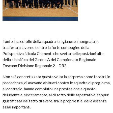
Tonfo incredibile della squadra lunigianese impegnata in
trasferta a Livorno contro la forte compagine della
Polisportiva Nicola Chimenti che svetta nelle posizioni alte
della classifica del Girone A del Campionato Regionale
Toscano Divisione Regionale 2 – DR2.
Non si è concretizzata questa volta la sorpresa come i nostri, in
precedenza, ci avevano abituati contro le squadre di pregio ma,
al contrario, hanno compiuto una prestazione alquanto
deludente e, sinceramente, al di sotto delle aspettative, seppur
giustificata dal fatto di avere, tra le proprie file, delle assenze
assai importanti.