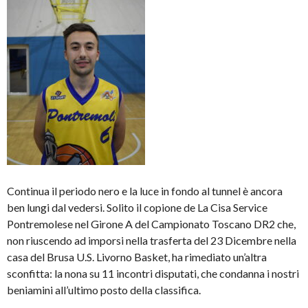
Continua il periodo nero e la luce in fondo al tunnel è ancora
ben lungi dal vedersi. Solito il copione de La Cisa Service
Pontremolese nel Girone A del Campionato Toscano DR2 che,
non riuscendo ad imporsi nella trasferta del 23 Dicembre nella
casa del Brusa U.S. Livorno Basket, ha rimediato un’altra
sconfitta: la nona su 11 incontri disputati, che condanna i nostri
beniamini all’ultimo posto della classifica.