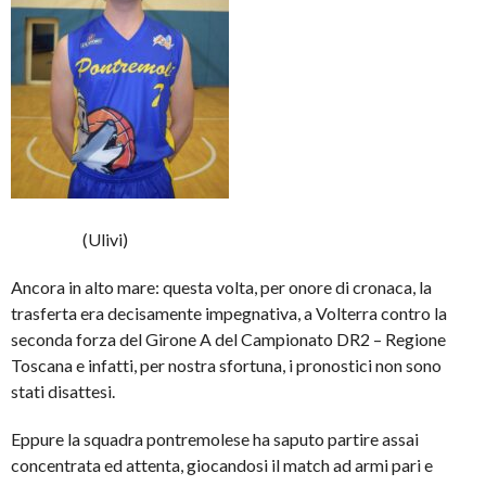
(Ulivi)
Ancora in alto mare: questa volta, per onore di cronaca, la
trasferta era decisamente impegnativa, a Volterra contro la
seconda forza del Girone A del Campionato DR2 – Regione
Toscana e infatti, per nostra sfortuna, i pronostici non sono
stati disattesi.
Eppure la squadra pontremolese ha saputo partire assai
concentrata ed attenta, giocandosi il match ad armi pari e