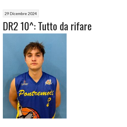
29 Dicembre 2024
DR2 10^: Tutto da rifare