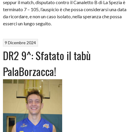
seppur il match, disputato contro il Canaletto B di La Spezia è
terminato 7 – 105, l’auspicio è che possa considerarsi una data
da ricordare, e non un caso isolato, nella speranza che possa
esserci un lungo seguito.
9 Dicembre 2024
DR2 9^: Sfatato il tabù
PalaBorzacca!