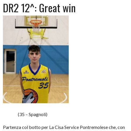
DR2 12^: Great win
(35 – Spagnoli)
Partenza col botto per La Cisa Service Pontremolese che, con