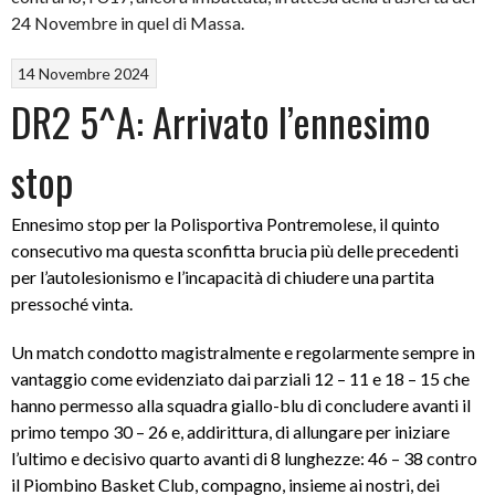
24 Novembre in quel di Massa.
14 Novembre 2024
DR2 5^A: Arrivato l’ennesimo
stop
Ennesimo stop per la Polisportiva Pontremolese, il quinto
consecutivo ma questa sconfitta brucia più delle precedenti
per l’autolesionismo e l’incapacità di chiudere una partita
pressoché vinta.
Un match condotto magistralmente e regolarmente sempre in
vantaggio come evidenziato dai parziali 12 – 11 e 18 – 15 che
hanno permesso alla squadra giallo-blu di concludere avanti il
primo tempo 30 – 26 e, addirittura, di allungare per iniziare
l’ultimo e decisivo quarto avanti di 8 lunghezze: 46 – 38 contro
il
Piombino Basket Club, compagno, insieme ai nostri, dei