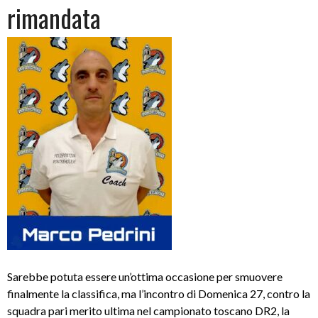
rimandata
Sarebbe potuta essere un’ottima occasione per smuovere
finalmente la classifica, ma l’incontro di Domenica 27, contro la
squadra pari merito ultima nel campionato toscano DR2, la