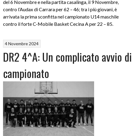
del 6 Novembre e nella partita casalinga, il 9 Novembre,
contro l’Audax di Carrara per 62 – 46; tra i più giovani, è
arrivata la prima sconfitta nel campionato U14 maschile
contro il forte C-Mobile Basket Cecina A per 22 – 85.
4 Novembre 2024
DR2 4^A: Un complicato avvio di
campionato