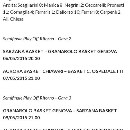
Ardita: Scagliarini 8; Manica 8; Negrini 2; Ceccarelli; Pronesti
11; Cornaglia 4; Ferraris 1; Dallorso 10; Ferrari 8; Carpenè 2.
All. Chiesa
Semifinale Play Off Ritorno – Gara 2
SARZANA BASKET – GRANAROLO BASKET GENOVA
06/05/2015 20.30
AURORA BASKET CHIAVARI – BASKET C. OSPEDALETTI
07/05/2015 21.00
Semifinale Play Off Ritorno – Gara 3
GRANAROLO BASKET GENOVA – SARZANA BASKET
09/05/2015 21.00