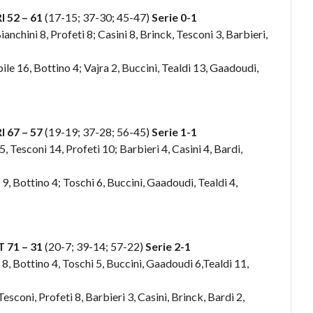
52 – 61
(17-15; 37-30; 45-47)
Serie 0-1
anchini 8, Profeti 8; Casini 8, Brinck, Tesconi 3, Barbieri,
ile 16, Bottino 4; Vajra 2, Buccini, Tealdi 13, Gaadoudi,
67 – 57
(19-19; 37-28; 56-45)
Serie 1-1
, Tesconi 14, Profeti 10; Barbieri 4, Casini 4, Bardi,
 9, Bottino 4; Toschi 6, Buccini, Gaadoudi, Tealdi 4,
71 – 31
(20-7; 39-14; 57-22)
Serie 2-1
 8, Bottino 4, Toschi 5, Buccini, Gaadoudi 6,Tealdi 11,
esconi, Profeti 8, Barbieri 3, Casini, Brinck, Bardi 2,