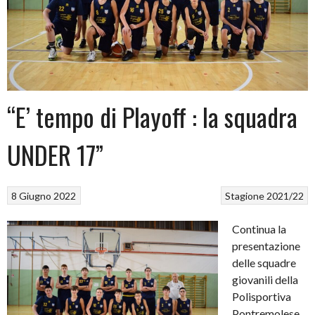
“E’ tempo di Playoff : la squadra
UNDER 17”
8 Giugno 2022
Stagione 2021/22
Continua la
presentazione
delle squadre
giovanili della
Polisportiva
Pontremolese,