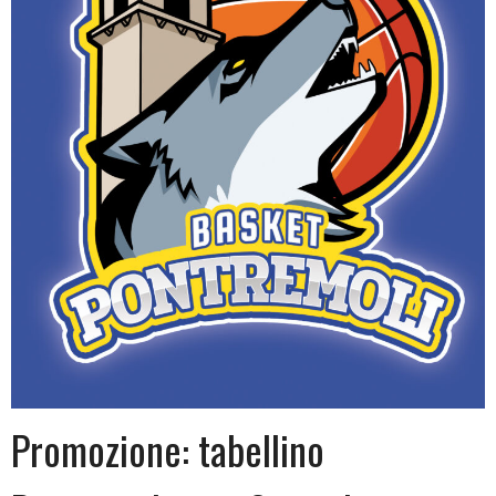
Promozione: tabellino