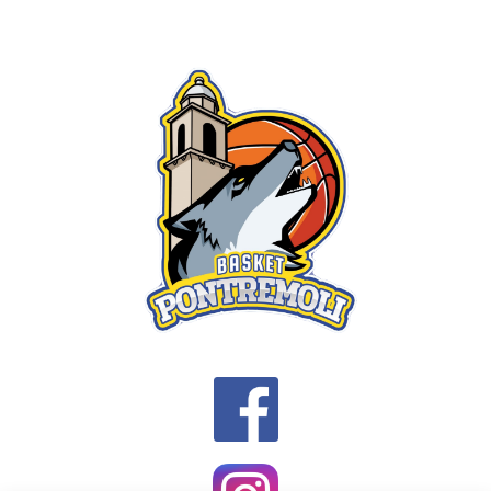
NAVIGATION