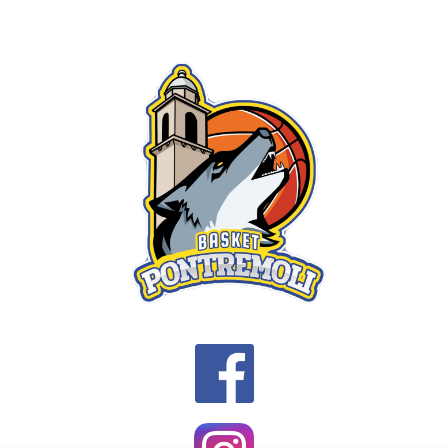
NAVIGATION