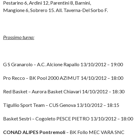
Pestarino 6, Ardini 12, Parentini 8, Barnini,
Mangione 6, Sobrero 15. All. Taverna-Del Sorbo F.
Prossimo turno:
G S Granarolo – A.C. Alcione Rapallo 13/10/2012 – 19:00
Pro Recco – BK Pool 2000 AZIMUT 14/10/2012 – 18:00
Red Basket – Aurora Basket Chiavari 14/10/2012 – 18:30
Tigullio Sport Team – CUS Genova 13/10/2012 – 18:15
Basket Sestri – Cogoleto PESCE PIETRO 13/10/2012 – 18:00
CONAD ALIPES Pontremoli
– BK Follo MEC VARA SNC