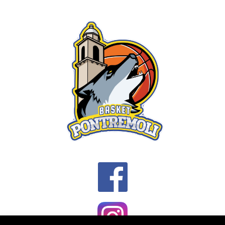
NAVIGATION