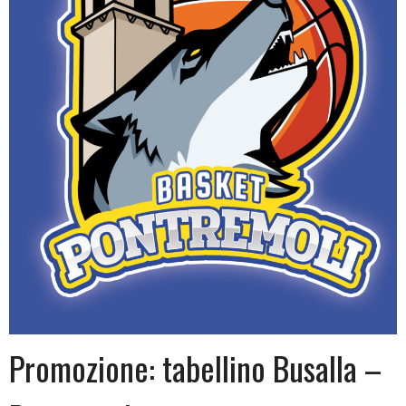
Promozione: tabellino Busalla –