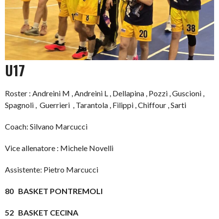
U17
Roster : Andreini M , Andreini L , Dellapina , Pozzi , Guscioni ,
Spagnoli , Guerrieri , Tarantola , Filippi , Chiffour , Sarti
Coach: Silvano Marcucci
Vice allenatore : Michele Novelli
Assistente: Pietro Marcucci
80
BASKET PONTREMOLI
52
BASKET CECINA