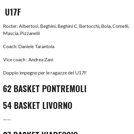
U17F
Roster: Albertosi, Beghini, Beghini C, Bertocchi, Bola, Comelli,
Mascia, Pizzanelli
Coach: Daniele Tarantola
Vice coach : Andrea Zani
Doppio impegno per le ragazze del U17F
62 BASKET PONTREMOLI
54 BASKET LIVORNO
——