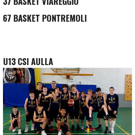
37 BASKET VIAREGGIO
67 BASKET PONTREMOLI
U13 CSI AULLA