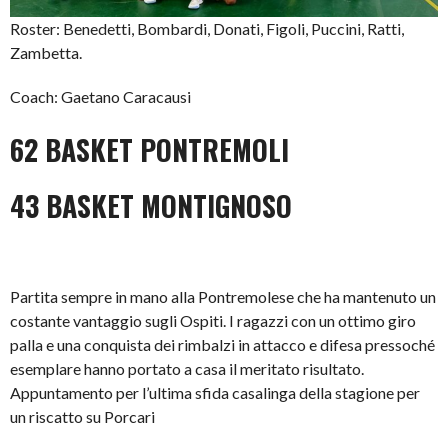
Roster: Benedetti, Bombardi, Donati, Figoli, Puccini, Ratti,
Zambetta.
Coach: Gaetano Caracausi
62 BASKET PONTREMOLI
43 BASKET MONTIGNOSO
Partita sempre in mano alla Pontremolese che ha mantenuto un
costante vantaggio sugli Ospiti. I ragazzi con un ottimo giro
palla e una conquista dei rimbalzi in attacco e difesa pressoché
esemplare hanno portato a casa il meritato risultato.
Appuntamento per l’ultima sfida casalinga della stagione per
un riscatto su Porcari